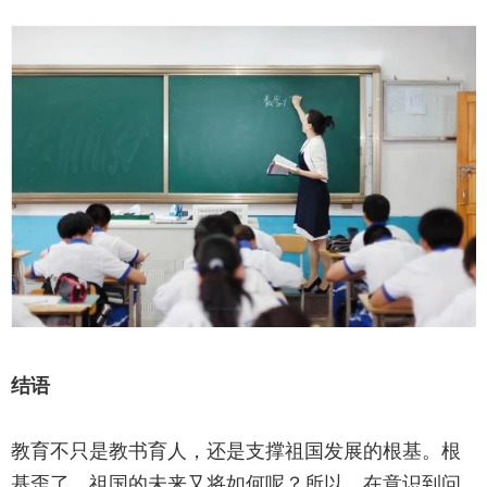
结语
教育不只是教书育人，还是支撑祖国发展的根基。根
基歪了，祖国的未来又将如何呢？所以，在意识到问