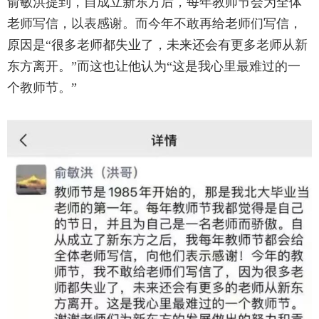
俞敏洪提到，自成立新东方后，每年教师节会为全体
老师写信，以表感谢。而今年不敢再给老师们写信，
原因是“很多老师都失业了，未来还会有更多老师从新
东方离开。”而这也让他认为“这是我心里最难过的一
个教师节。”