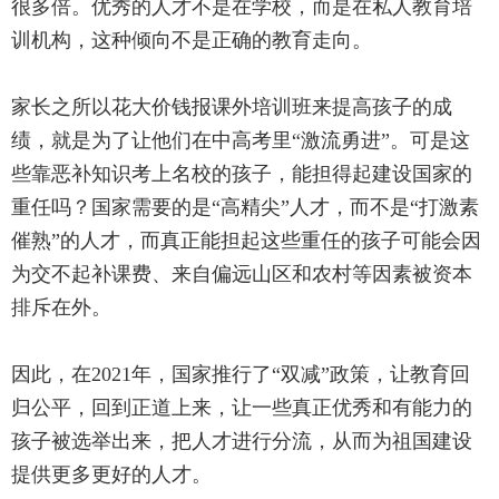
很多倍。优秀的人才不是在学校，而是在私人教育培
训机构，这种倾向不是正确的教育走向。
家长之所以花大价钱报课外培训班来提高孩子的成
绩，就是为了让他们在中高考里“激流勇进”。可是这
些靠恶补知识考上名校的孩子，能担得起建设国家的
重任吗？国家需要的是“高精尖”人才，而不是“打激素
催熟”的人才，而真正能担起这些重任的孩子可能会因
为交不起补课费、来自偏远山区和农村等因素被资本
排斥在外。
因此，在2021年，国家推行了“双减”政策，让教育回
归公平，回到正道上来，让一些真正优秀和有能力的
孩子被选举出来，把人才进行分流，从而为祖国建设
提供更多更好的人才。