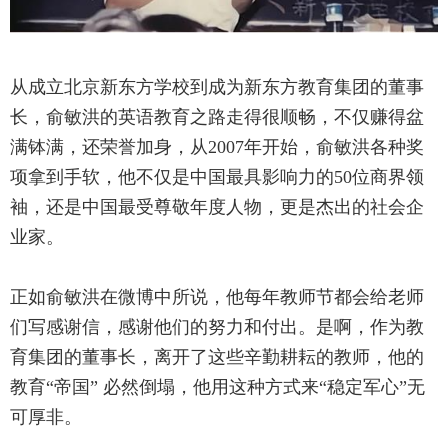
从成立北京新东方学校到成为新东方教育集团的董事
长，俞敏洪的英语教育之路走得很顺畅，不仅赚得盆
满钵满，还荣誉加身，从2007年开始，俞敏洪各种奖
项拿到手软，他不仅是中国最具影响力的50位商界领
袖，还是中国最受尊敬年度人物，更是杰出的社会企
业家。
正如俞敏洪在微博中所说，他每年教师节都会给老师
们写感谢信，感谢他们的努力和付出。是啊，作为教
育集团的董事长，离开了这些辛勤耕耘的教师，他的
教育“帝国” 必然倒塌，他用这种方式来“稳定军心”无
可厚非。