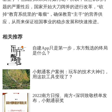
题的严重性后，国家开始大刀阔斧的进行改革，“砍
掉”教育系统里的“毒瘤”，确保教育“主干”的营养供
应，从而来保证祖国事业的稳步发展和快速推进。
相关推荐
自建App只是第一步，东方甄选的终局
是什么？
小鹅通客户案例：玩车的技术大神们，
用这款工具变现了？
2022南方日报、南方+深圳致敬榜单发
布，小鹅通获奖