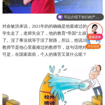
可以介绍下你们的产品么
对俞敏洪来说，2021年的的确确是他最难过的一年，
学生走了，老师失业了，他的教育“帝国”土崩瓦解
了。没了事业就等于没了财路，所以，他说2021年的
教师节是他心里最难过的教师节，这句话绝对没错。
可是，在国家面前，个人的痛苦又算什么呢？