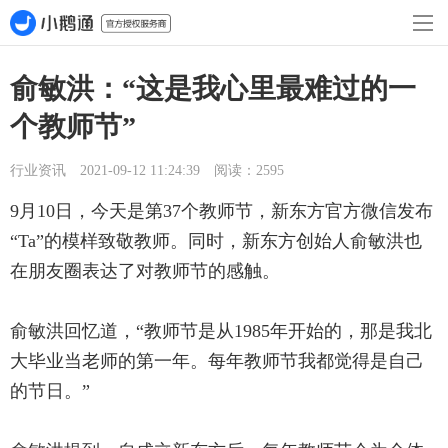
俞敏洪：“这是我心里最难过的一
个教师节”
行业资讯 2021-09-12 11:24:39 阅读：2595
9月10日，今天是第37个教师节，新东方官方微信发布
“Ta”的模样致敬教师。同时，新东方创始人俞敏洪也
在朋友圈表达了对教师节的感触。
俞敏洪回忆道，“教师节是从1985年开始的，那是我北
大毕业当老师的第一年。每年教师节我都觉得是自己
的节日。”