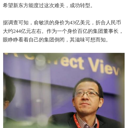
希望新东方能度过这次难关，成功转型。
据调查可知，俞敏洪的身价为43亿美元，折合人民币
大约244亿元左右。作为一个身价百亿的集团董事长，
眼睁睁看着自己的集团倒闭，其滋味可想而知。