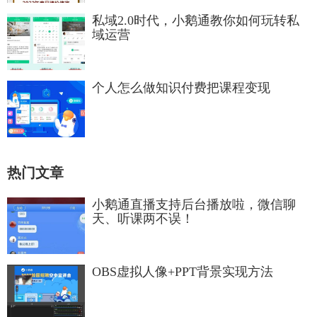
私域2.0时代，小鹅通教你如何玩转私
域运营
个人怎么做知识付费把课程变现
热门文章
小鹅通直播支持后台播放啦，微信聊
天、听课两不误！
OBS虚拟人像+PPT背景实现方法