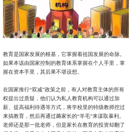
教育是国家发展的根基，它掌握着祖国发展的命脉。
如果本该由国家控制的教育体系掌握在个人手里，掌
握在资本手里，其后果不堪设想。
在国家推行“双减”政策之前，有人对教育主体的所有
权提出过质疑，他们认为私人教育机构可以通过加
薪、提高福利待遇等方式，将学校里的特级教师挖过
来搞教育，然后再通过薅家长的“羊毛”来谋取暴利。
老师还是那一批老师，但是家长在教育的投资却翻了