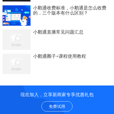
小鹅通收费标准，小鹅通是怎么收费
的，三个版本有什么区别？
小鹅通直播常见问题汇总
小鹅通圈子+课程使用教程
现在加入，立享新商家专享优惠礼包
免费试用