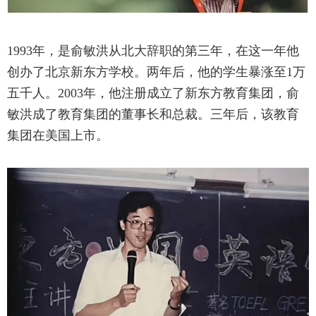
1993年，是俞敏洪从北大辞职的第三年，在这一年他
创办了北京新东方学校。两年后，他的学生暴涨至1万
五千人。2003年，他注册成立了新东方教育集团，俞
敏洪成了教育集团的董事长和总裁。三年后，该教育
集团在美国上市。