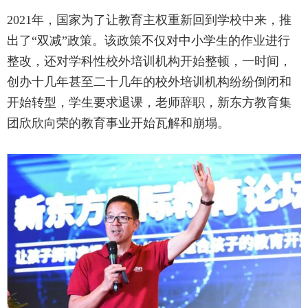
2021年，国家为了让教育主权重新回到学校中来，推
出了“双减”政策。该政策不仅对中小学生的作业进行
整改，还对学科性校外培训机构开始整顿，一时间，
创办十几年甚至二十几年的校外培训机构纷纷倒闭和
开始转型，学生要求退课，老师辞职，新东方教育集
团欣欣向荣的教育事业开始瓦解和崩塌。