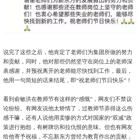
说完了这些之后，他肯定了老师们为集团所做的努力
和贡献，同时，他对那些仍然坚守在岗位上的老师深
表感谢，并预祝离开的老师能尽快找到工作，最后，
他用一句简短的话来结尾，即“祝老师们节日快乐”！
看到俞敏洪在教师节有这样的“感慨”，网友们不禁议
论纷纷。有网友说他太矫情了，过教师节弄得这么伤
感干嘛，还有人说他用卖惨的方式对国家的“双减”政
策进行抱怨，有树牌坊和拉仇恨的意味。但也有网友
给他寄予祝福，不忘新东方曾经为教育作出的贡献，