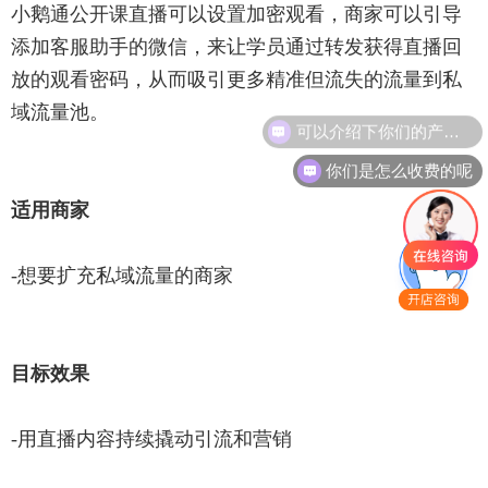
小鹅通公开课直播可以设置加密观看，商家可以引导
添加客服助手的微信，来让学员通过转发获得直播回
放的观看密码，从而吸引更多精准但流失的流量到私
域流量池。
可以介绍下你们的产品么
你们是怎么收费的呢
适用商家
-想要扩充私域流量的商家
目标效
果
-用直播内容持续撬动引流和营销