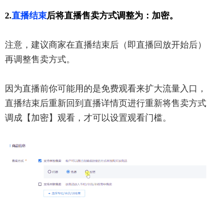
2.
直播结束
后将直播售卖方式调整为：加密。
注意，建议商家在直播结束后（即直播回放开始后）
再调整售卖方式。
因为直播前你可能用的是免费观看来扩大流量入口，
直播结束后重新回到直播详情页进行重新将售卖方式
调成【加密】观看，才可以设置观看门槛。