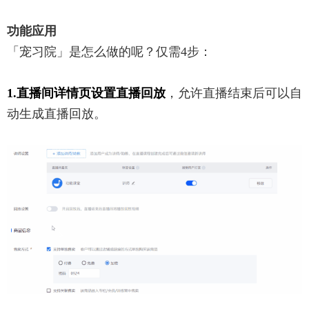
功能应用
「宠习院」是怎么做的呢？仅需4步：
1.直播间详情页设置直播回放
，允许直播结束后可以自
动生成直播回放。