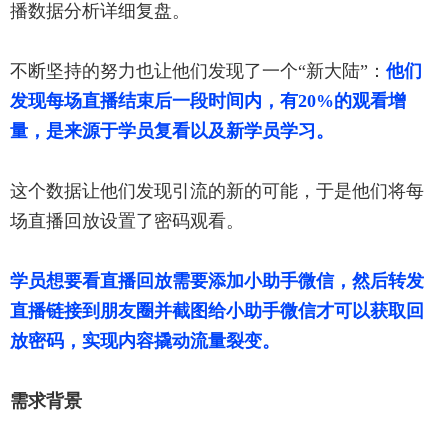
播数据分析详细复盘。
不断坚持的努力也让他们发现了一个“新大陆”：
他们
发现每场直播结束后一段时间内，有20%的观看增
量，是来源于学员复看以及新学员学习。
这个数据让他们发现引流的新的可能，于是他们将每
场直播回放设置了密码观看。
学员想要看直播回放需要添加小助手微信，然后转发
直播链接到朋友圈并截图给小助手微信才可以获取回
放密码，实现内容撬动流量裂变。
需求背景