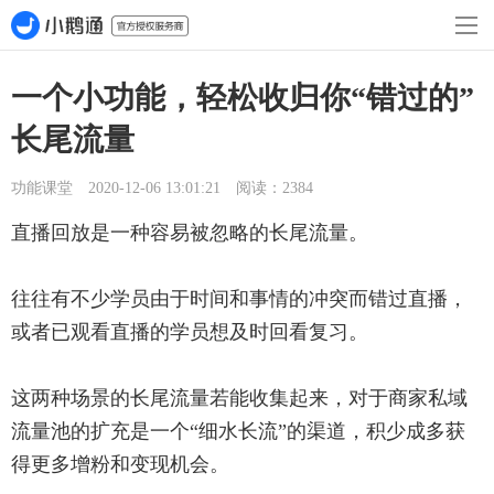
一个小功能，轻松收归你“错过的”
长尾流量
功能课堂 2020-12-06 13:01:21 阅读：2384
直播回放是一种容易被忽略的长尾流量。
往往有不少学员由于时间和事情的冲突而错过直播，
或者已观看直播的学员想及时回看复习。
这两种场景的长尾流量若能收集起来，对于商家私域
流量池的扩充是一个“细水长流”的渠道，积少成多获
得更多增粉和变现机会。