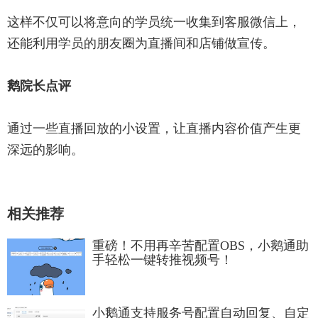
这样不仅可以将意向的学员统一收集到客服微信上，
还能利用学员的朋友圈为直播间和店铺做宣传。
鹅院长点评
通过一些直播回放的小设置，让直播内容价值产生更
深远的影响。
相关推荐
重磅！不用再辛苦配置OBS，小鹅通助
手轻松一键转推视频号！
小鹅通支持服务号配置自动回复、自定