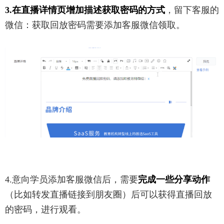
3.在直播详情页增加描述获取密码的方式
，留下客服的
微信：获取回放密码需要添加客服微信领取。
4.意向学员添加客服微信后，需要
完成一些分享动作
（比如转发直播链接到朋友圈）后可以获得直播回放
的密码，进行观看。