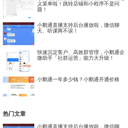
义菜单啦！跳转店铺和小程序不是问
题！
小鹅通直播支持后台播放啦，微信聊
天、听课两不误！
快速沉淀客户、高效群管理，小鹅通企
微助手「社群运营」能力大升级！
小鹅通一年多少钱？小鹅通开通价格
热门文章
小鹅通直播支持后台播放啦，微信聊