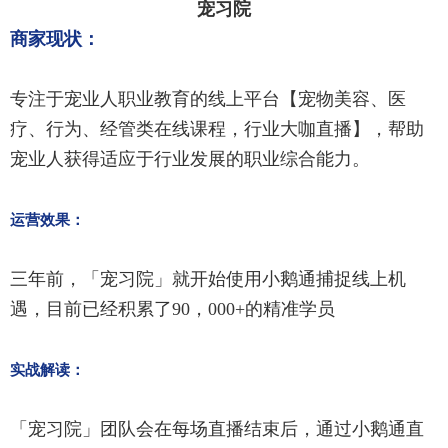
宠习院
商家现状：
专注于宠业人职业教育的线上平台【宠物美容、医
疗、行为、经管类在线课程，行业大咖直播】，帮助
宠业人获得适应于行业发展的职业综合能力。
运营效果：
三年前，「宠习院」就开始使用小鹅通捕捉线上机
遇，目前已经积累了90，000+的精准学员
实战解读：
「宠习院」团队会在每场直播结束后，通过小鹅通直