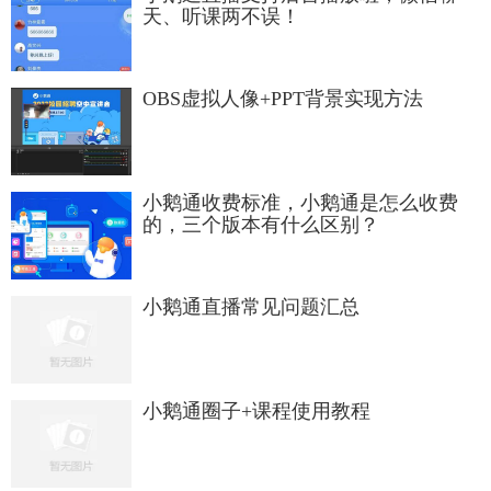
天、听课两不误！
OBS虚拟人像+PPT背景实现方法
小鹅通收费标准，小鹅通是怎么收费
的，三个版本有什么区别？
小鹅通直播常见问题汇总
小鹅通圈子+课程使用教程