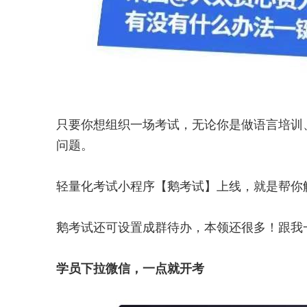
只要你想组织一场考试，无论你是做语言培训
问题。
轻量化考试小程序【鹅考试】上线，就是帮你
鹅考试还可设置成群待办，本领还很多！跟我
学员下拉微信，一点就开考