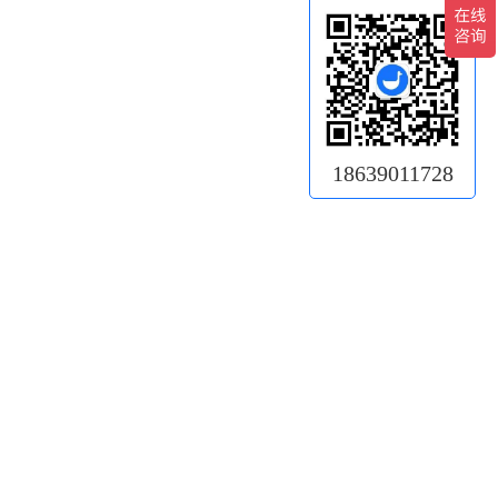
18639011728