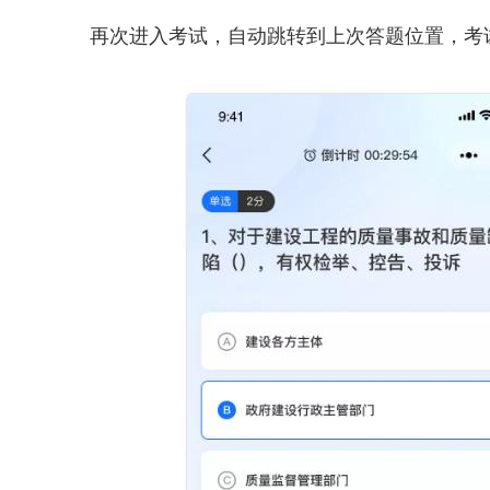
再次进入考试，自动跳转到上次答题位置，考