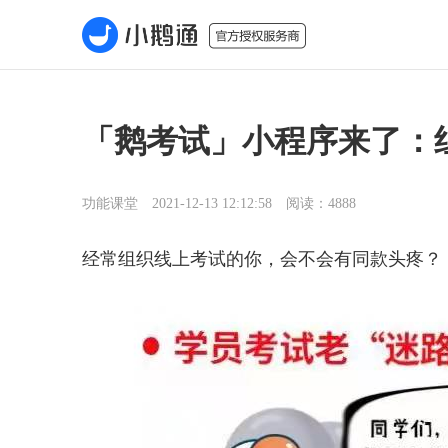
「鹅考试」小程序来了：
功能课堂 2021-12-13 12:12:58 阅读：4888
经常组织线上考试的你，会不会有同款头疼？