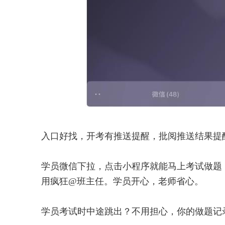
入口好找，开考有推送提醒，批阅推送结果提
学员微信下拉，点击小程序就能马上考试做题
用疯狂@班主任。学员开心，老师省心。
学员考试时中途跳出？不用担心，你的做题记