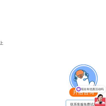
上
现在有优惠活动吗
联系客服免费试用