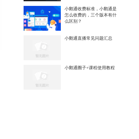
小鹅通收费标准，小鹅通是
怎么收费的，三个版本有什
么区别？
小鹅通直播常见问题汇总
小鹅通圈子+课程使用教程