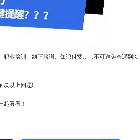
、职业培训、线下培训、知识付费……不可避免会遇到以
解决以上问题!
一起看看！