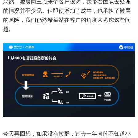
果然，凌晨两三点来个客户投诉，我带着团队去处理
的情况并不少见。但即使增加了成本，也承担了被骂
的风险，我们仍然希望站在客户的角度来考虑这些问
题。
今天再回想，如果没有拉群，过去一年真的不知道小