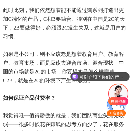
此时此刻，我们依然想着能不能通过鹅系列打造出更
加C端化的产品，C和B要融合。特别在中国是2C的天
下，2B要做得好，必须跟2C发生关系，这就是用户的
习惯。
如果是小公司，则不应该老是想着教育用户、教育客
户、教育市场，而是应该去迎合市场、迎合现状。中
国的市场就是2C的市场，你要想的是怎么样完成
可以介绍下你们的产品么
C2B，就是在2C的环境下产生2B服务。
你们是怎么收费的呢
如何保证产品付费率？
我觉得唯一值得骄傲的就是，我们团队商业头脑比较
弱——很多时候花在赚钱的思考方面少了，花在服务