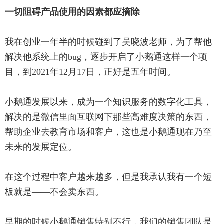
一切阻碍产品使用的因素都应摘除
我在创业一年半的时候碰到了吴晓波老师，为了帮他
解决他系统上的bug，逐步开启了小鹅通这样一个项
目，到2021年12月17日，正好是五年时间。
小鹅通发展以来，成为一个知识服务的数字化工具，
解决的是微信里面互联网下那些高难度决策的东西，
帮助企业去教育市场和客户，这也是小鹅通现在乃至
未来的发展定位。
在这个过程中客户越来越多，但是我承认我有一个短
板就是——不会卖东西。
早期的时候小鹅通销售特别不行，我们的销售团队是