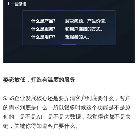
姿态放低，打造有温度的服务
SaaS企业发展核心还是要弄清客户到底要什么，客户
的需求到底是什么。所以很多时候这个功能是不是原
创的，是不是AI，是不是大数据，我觉得这都不是关
键，关键你得知道客户要什么。