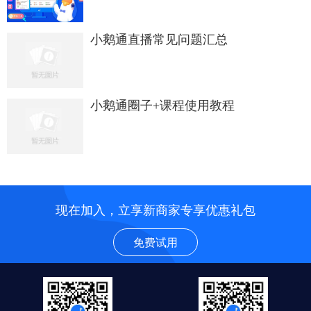
小鹅通直播常见问题汇总
小鹅通圈子+课程使用教程
现在加入，立享新商家专享优惠礼包
免费试用