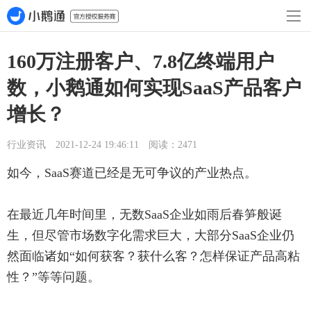
160万注册客户、7.8亿终端用户
数，小鹅通如何实现SaaS产品客户
增长？
行业资讯 2021-12-24 19:46:11 阅读：2471
如今，SaaS赛道已经是无可争议的产业热点。
在最近几年时间里，无数SaaS企业如雨后春笋般诞
生，但尽管市场数字化需求巨大，大部分SaaS企业仍
然面临诸如“如何获客？获什么客？怎样保证产品高粘
性？”等等问题。