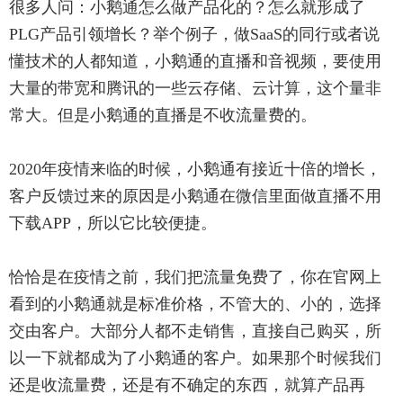
很多人问：小鹅通怎么做产品化的？怎么就形成了
PLG产品引领增长？举个例子，做SaaS的同行或者说
懂技术的人都知道，小鹅通的直播和音视频，要使用
大量的带宽和腾讯的一些云存储、云计算，这个量非
常大。但是小鹅通的直播是不收流量费的。
2020年疫情来临的时候，小鹅通有接近十倍的增长，
客户反馈过来的原因是小鹅通在微信里面做直播不用
下载APP，所以它比较便捷。
恰恰是在疫情之前，我们把流量免费了，你在官网上
看到的小鹅通就是标准价格，不管大的、小的，选择
交由客户。大部分人都不走销售，直接自己购买，所
以一下就都成为了小鹅通的客户。如果那个时候我们
还是收流量费，还是有不确定的东西，就算产品再