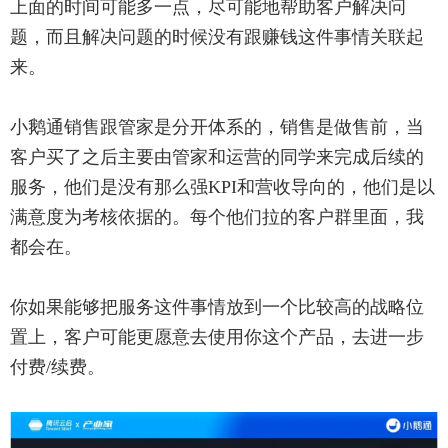
上面的时间可能多一点，尽可能地帮助客户解决问
题，而且解决问题的时候没有跟赚钱这件事情关联起
来。
小鹅通销售跟管家是分开体系的，销售是做售前，当
客户买了之后主要由管家和运营的同学来完成后续的
服务，他们是没有那么强KPI和营收导向的，他们是以
满意度为考核依据的。每个他们拉的客户群里面，我
都会在。
你如果能够把服务这件事情放到一个比较高的战略位
置上，客户可能更愿意去使用你这个产品，去进一步
付费/续费。