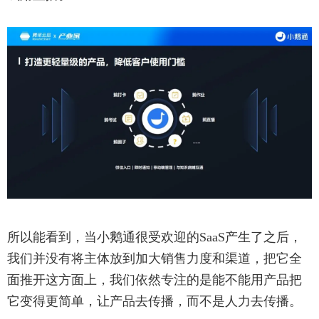
所以能看到，当小鹅通很受欢迎的SaaS产生了之后，
我们并没有将主体放到加大销售力度和渠道，把它全
面推开这方面上，我们依然专注的是能不能用产品把
它变得更简单，让产品去传播，而不是人力去传播。