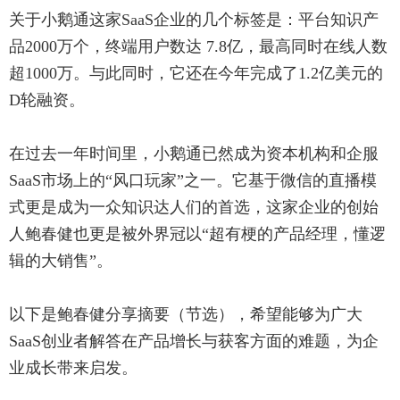
关于小鹅通这家SaaS企业的几个标签是：平台知识产
品2000万个，终端用户数达 7.8亿，最高同时在线人数
超1000万。与此同时，它还在今年完成了1.2亿美元的
D轮融资。
在过去一年时间里，小鹅通已然成为资本机构和企服
SaaS市场上的“风口玩家”之一。它基于微信的直播模
式更是成为一众知识达人们的首选，这家企业的创始
人鲍春健也更是被外界冠以“超有梗的产品经理，懂逻
辑的大销售”。
以下是鲍春健分享摘要（节选），希望能够为广大
SaaS创业者解答在产品增长与获客方面的难题，为企
业成长带来启发。