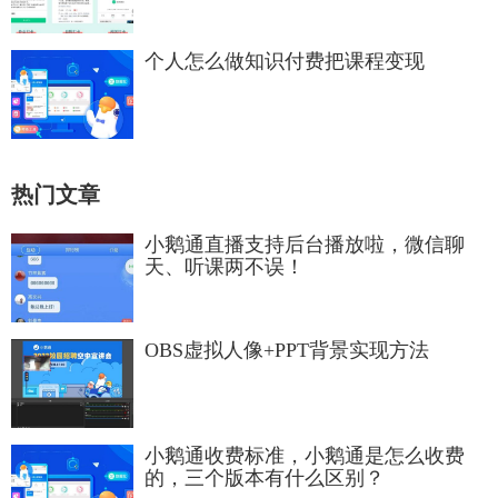
个人怎么做知识付费把课程变现
热门文章
小鹅通直播支持后台播放啦，微信聊
天、听课两不误！
OBS虚拟人像+PPT背景实现方法
小鹅通收费标准，小鹅通是怎么收费
的，三个版本有什么区别？