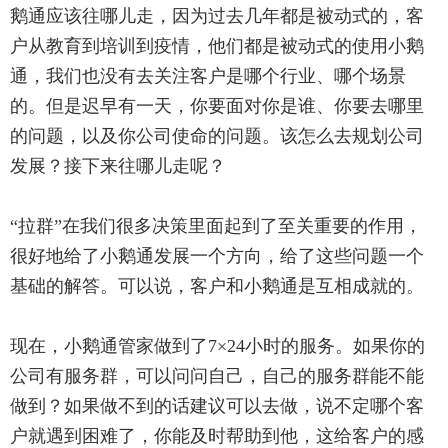
鹅通应该往哪儿走，因为过去几年都是被动式的，客
户从教育到培训到疫情，他们都是被动式的使用小鹅
通，我们也没有去关注客户是哪个行业、哪个场景
的。但是迟早有一天，你要面对你是谁、你要去哪里
的问题，以及你公司使命的问题。该怎么去规划公司
发展？接下来往哪儿走呢？
“拉群”在我们很多决策里面起到了至关重要的作用，
很好地给了小鹅通发展一个方向，给了这些问题一个
基础的解答。可以说，客户和小鹅通是互相成就的。
现在，小鹅通管家做到了7×24小时的服务。如果你的
公司有服务群，可以问问自己，自己的服务群能不能
做到？如果做不到的话建议可以去做，说不定哪个客
户就遇到困难了，你能及时帮助到他，这给客户的感