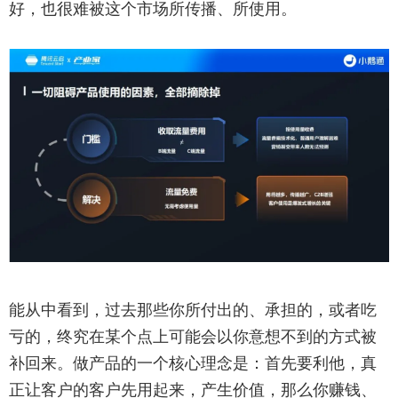
好，也很难被这个市场所传播、所使用。
能从中看到，过去那些你所付出的、承担的，或者吃
亏的，终究在某个点上可能会以你意想不到的方式被
补回来。做产品的一个核心理念是：首先要利他，真
正让客户的客户先用起来，产生价值，那么你赚钱、