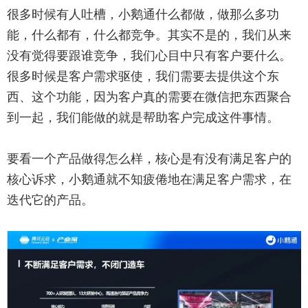
很多时候有人吐槽，小鹅通什么都做，做那么多功
能，什么都有，什么都竞争。其实不是的，我们从来
没有觉得要跟谁竞争，我们心目中只有客户要什么。
很多时候是客户需求驱使，我们需要去提供这个东
西、这个功能，因为客户真的需要在微信把东西聚合
到一起，我们能做的就是帮助客户完成这件事情。
要看一个产品做得怎么样，核心是有没有满足客户的
核心诉求，小鹅通就不知疲倦地在满足客户需求，在
迭代它的产品。