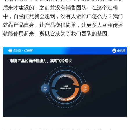
后来才建设的，之前并没有销售团队。在这个过程
中，自然而然就会想到，没有人做推广怎么办？我们
就靠产品自身，让产品变得简单，让更多人互相传播
就能使用起来，所以它成为了我们团队的基因。