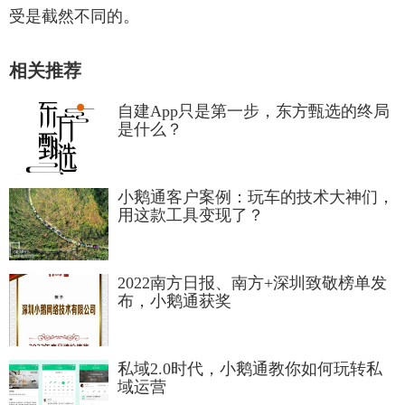
受是截然不同的。
相关推荐
自建App只是第一步，东方甄选的终局
是什么？
小鹅通客户案例：玩车的技术大神们，
用这款工具变现了？
2022南方日报、南方+深圳致敬榜单发
布，小鹅通获奖
私域2.0时代，小鹅通教你如何玩转私
域运营