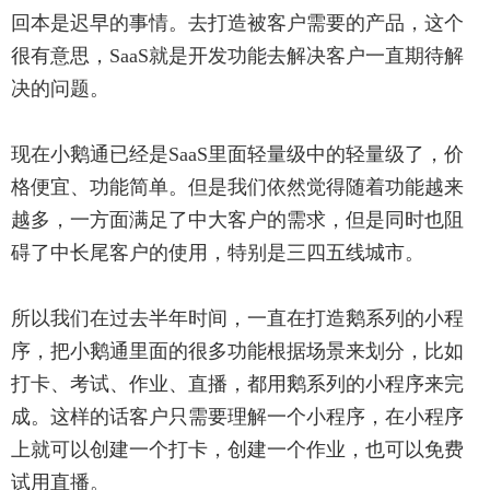
回本是迟早的事情。去打造被客户需要的产品，这个
很有意思，SaaS就是开发功能去解决客户一直期待解
决的问题。
现在小鹅通已经是SaaS里面轻量级中的轻量级了，价
格便宜、功能简单。但是我们依然觉得随着功能越来
越多，一方面满足了中大客户的需求，但是同时也阻
碍了中长尾客户的使用，特别是三四五线城市。
所以我们在过去半年时间，一直在打造鹅系列的小程
序，把小鹅通里面的很多功能根据场景来划分，比如
打卡、考试、作业、直播，都用鹅系列的小程序来完
成。这样的话客户只需要理解一个小程序，在小程序
上就可以创建一个打卡，创建一个作业，也可以免费
试用直播。