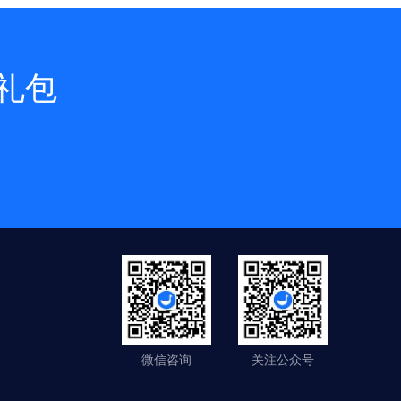
礼包
微信咨询
关注公众号