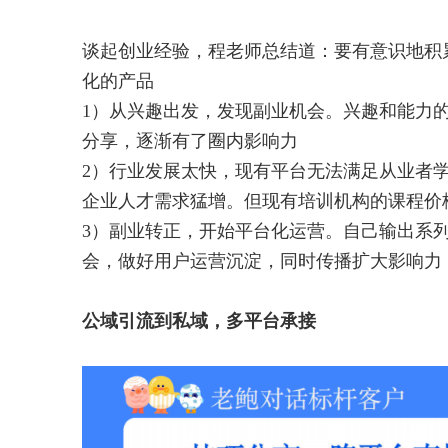
谈起创业经验，程老师总结道：要有意识地积
化的产品
1）从兴趣出发，发现副业机会。兴趣和能力
分享，逐渐有了圈内影响力
2）行业发展太快，现有平台无法满足从业者
企业人才需求猛增。但现有培训机构的课程价
3）副业转正，开始平台化运营。自己输出系
会，做好用户运营沉淀，同时传播扩大影响力
公域引流到私域，多平台承接