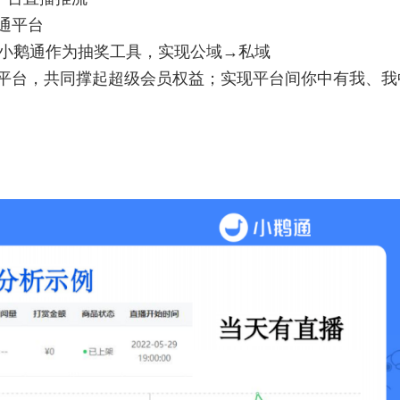
通平台
用小鹅通作为抽奖工具，实现公域→私域
程平台，共同撑起超级会员权益；实现平台间你中有我、我