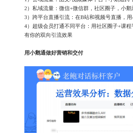
2）私域流量：微信+微信群，社区圈子，小鹅
3）跨平台直播引流：在B站和视频号直播，
4）超级会员打通不同平台：用社区圈子+课
有你的双向引流效果
用小鹅通做好营销和交付