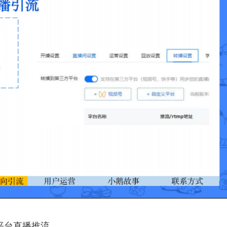
平台直播推流