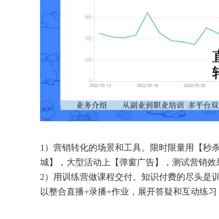
1）营销转化的场景和工具。限时限量用【秒
城】，大型活动上【弹窗广告】，测试营销效
2）用训练营做课程交付。知识付费的尽头是
以整合直播+录播+作业，展开答疑和互动练习