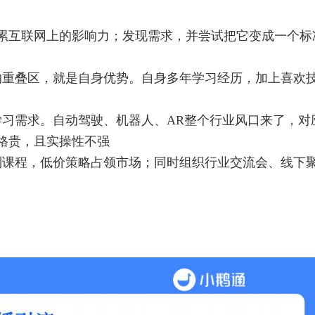
累互联网上的影响力；发现需求，并尝试把它变成一个标
的重叠区，就是自身优势。自身多年学习经历，加上喜欢
学习需求。自动驾驶、机器人、AR整个行业风口来了，对
格贵，且实操性不强
列课程，低价策略占领市场；同时组织行业交流会、线下